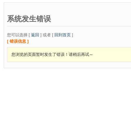
系统发生错误
您可以选择 [
返回
] 或者 [
回到首页
]
[ 错误信息 ]
您浏览的页面暂时发生了错误！请稍后再试～