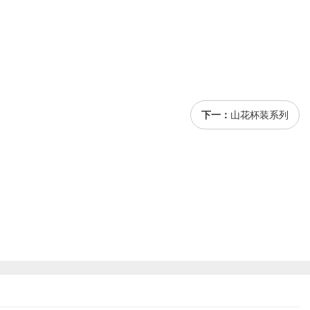
下一：
山花杯装系列