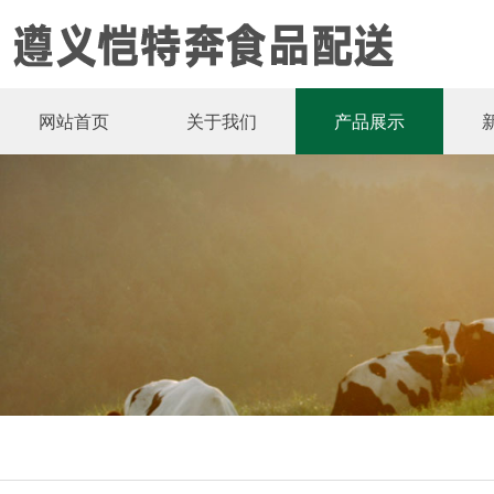
网站首页
关于我们
产品展示