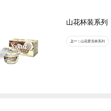
山花杯装系列
上一：
山花爱克林系列