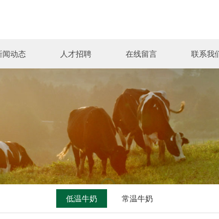
新闻动态
人才招聘
在线留言
联系我
低温牛奶
常温牛奶