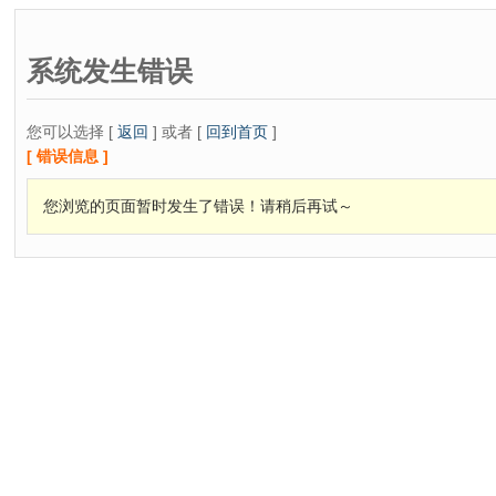
系统发生错误
您可以选择 [
返回
] 或者 [
回到首页
]
[ 错误信息 ]
您浏览的页面暂时发生了错误！请稍后再试～