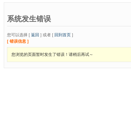
系统发生错误
您可以选择 [
返回
] 或者 [
回到首页
]
[ 错误信息 ]
您浏览的页面暂时发生了错误！请稍后再试～